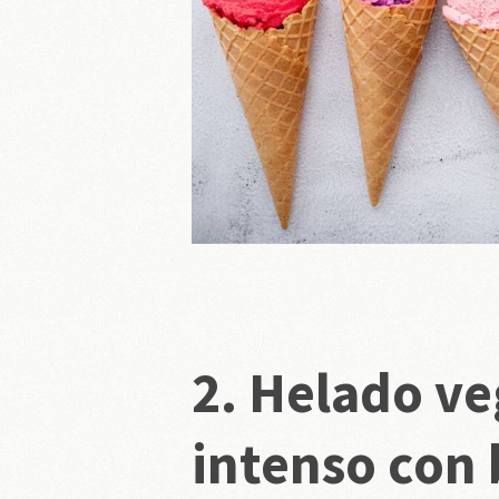
2.
Helado ve
intenso con