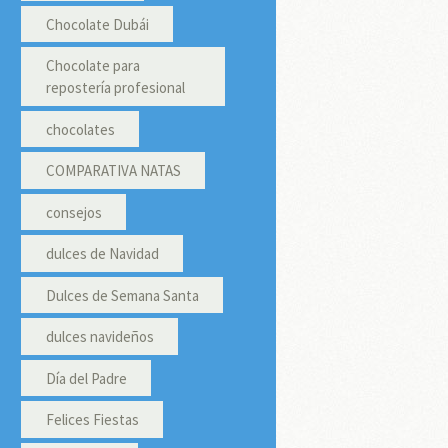
Chocolate Dubái
Chocolate para
repostería profesional
chocolates
COMPARATIVA NATAS
consejos
dulces de Navidad
Dulces de Semana Santa
dulces navideños
Día del Padre
Felices Fiestas