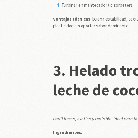
Turbinar en mantecadora o sorbetera.
Ventajas técnicas:
buena estabilidad, textu
plasticidad sin aportar sabor dominante.
3.
Helado tr
leche de coc
Perfil fresco, exótico y rentable. Ideal para
Ingredientes: