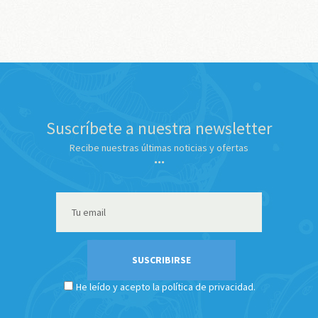
Suscríbete a nuestra newsletter
Recibe nuestras últimas noticias y ofertas
He leído y acepto la política de privacidad.