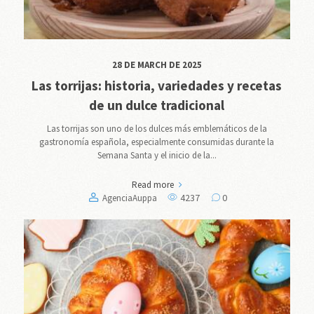
28 DE MARCH DE 2025
Las torrijas: historia, variedades y recetas
de un dulce tradicional
Las torrijas son uno de los dulces más emblemáticos de la
gastronomía española, especialmente consumidas durante la
Semana Santa y el inicio de la...
Read more
4237
0
AgenciaAuppa