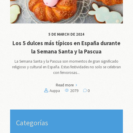
5 DE MARCH DE 2024
Los 5 dulces más típicos en España durante
la Semana Santa y la Pascua
La Semana Santa y la Pascua son momentos de gran significado
religioso y cultural en España. Estas festividades no solo se celebran
con fervorosas...
Read more
2079
0
Auppa
Categorías