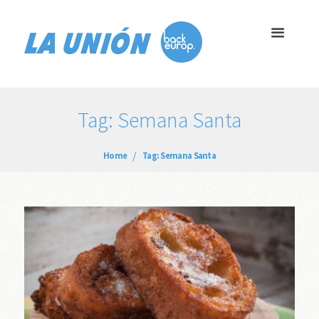
Tag: Semana Santa
Home
Tag: Semana Santa