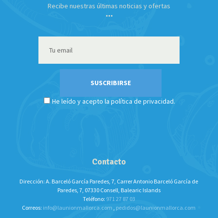
Recibe nuestras últimas noticias y ofertas
He leído y acepto la política de privacidad.
Contacto
Dirección: A. Barceló García Paredes, 7, Carrer Antonio Barceló García de
Paredes, 7, 07330 Consell, Balearic Islands
Teléfono:
971 27 87 03
Correos:
info@launionmallorca.com
,
pedidos@launionmallorca.com