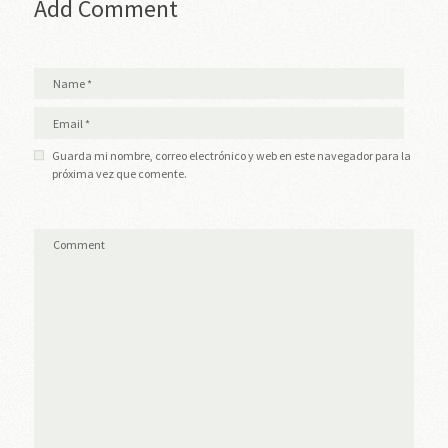
Add Comment
Guarda mi nombre, correo electrónico y web en este navegador para la
próxima vez que comente.