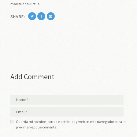
malesuada luctus.
SHARE:
Add Comment
Guarda mi nombre, correo electrónico y web en este navegador para la
próxima vez que comente.