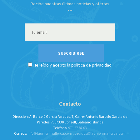
Recibe nuestras últimas noticias y ofertas
He leído y acepto la política de privacidad.
Contacto
Dirección: A. Barceló García Paredes, 7, Carrer Antonio Barceló García de
Paredes, 7, 07330 Consell, Balearic Islands
Teléfono:
971 27 87 03
Correos:
info@launionmallorca.com
,
pedidos@launionmallorca.com