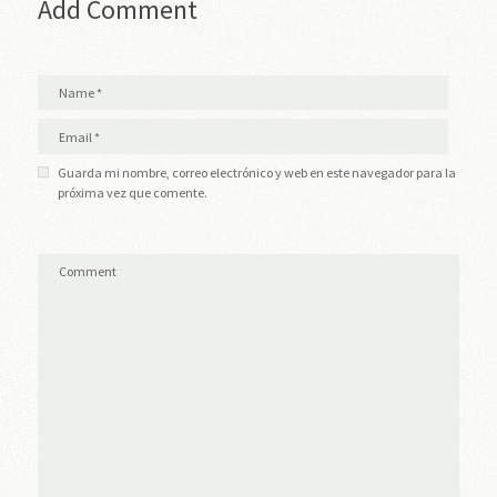
Add Comment
Guarda mi nombre, correo electrónico y web en este navegador para la
próxima vez que comente.