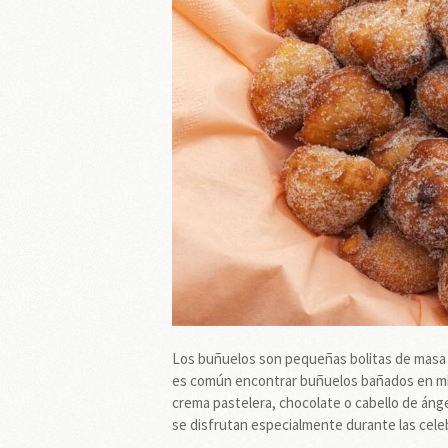
Los buñuelos son pequeñas bolitas de masa f
es común encontrar buñuelos bañados en mie
crema pastelera, chocolate o cabello de áng
se disfrutan especialmente durante las cele