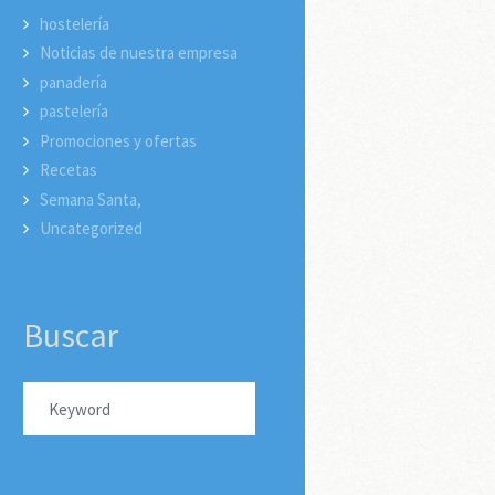
hostelería
Noticias de nuestra empresa
panadería
pastelería
Promociones y ofertas
Recetas
Semana Santa,
Uncategorized
Buscar