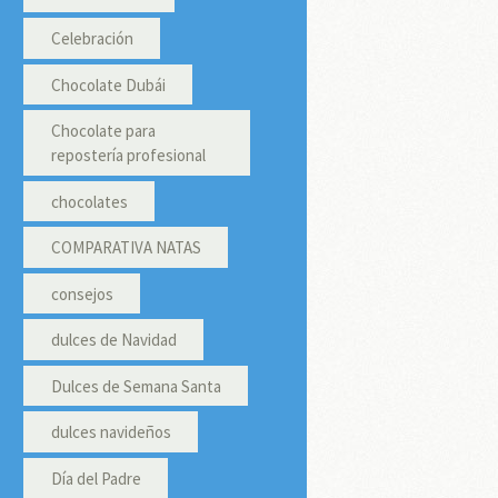
Celebración
Chocolate Dubái
Chocolate para
repostería profesional
chocolates
COMPARATIVA NATAS
consejos
dulces de Navidad
Dulces de Semana Santa
dulces navideños
Día del Padre