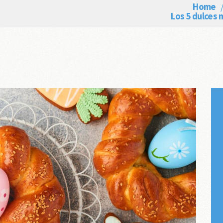
Home
Los 5 dulces 