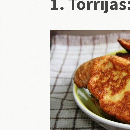
1. Torrijas