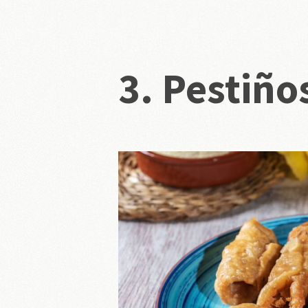
3. Pestiño