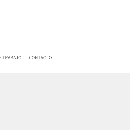
E TRABAJO
CONTACTO